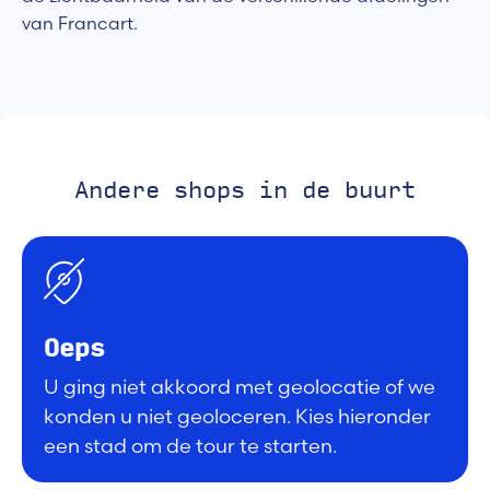
van Francart.
Andere shops in de buurt
Oeps
U ging niet akkoord met geolocatie of we
konden u niet geoloceren. Kies hieronder
een stad om de tour te starten.