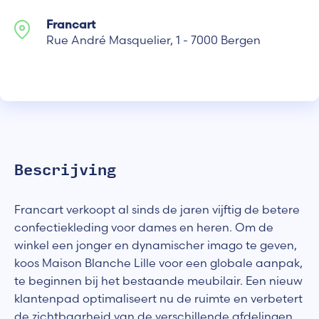
Francart
Rue André Masquelier, 1 - 7000 Bergen
Bescrijving
Francart verkoopt al sinds de jaren vijftig de betere
confectiekleding voor dames en heren. Om de
winkel een jonger en dynamischer imago te geven,
koos Maison Blanche Lille voor een globale aanpak,
te beginnen bij het bestaande meubilair. Een nieuw
klantenpad optimaliseert nu de ruimte en verbetert
de zichtbaarheid van de verschillende afdelingen