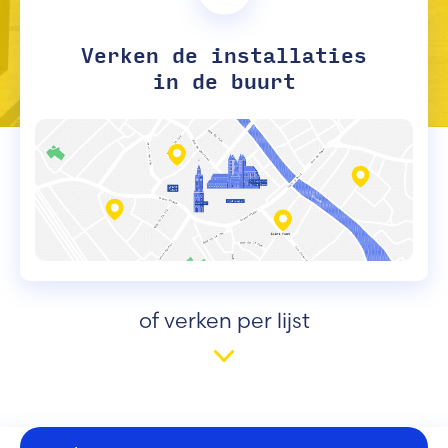
Verken de installaties
in de buurt
of verken per lijst