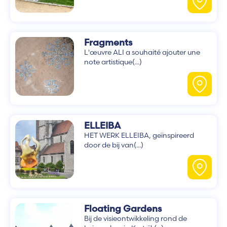
Fragments
L'œuvre ALI a souhaité ajouter une
note artistique(...)
ELLEIBA
HET WERK ELLEIBA, geïnspireerd
door de bij van(...)
Floating Gardens
Bij de visieontwikkeling rond de