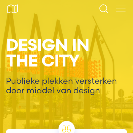
DESIGN IN
THE CITY
Publieke plekken versterken
door middel van design