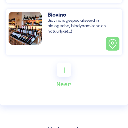
Biovino
Biovino is gespecialiseerd in
biologische, biodynamische en
natuurlijke(...)
Meer