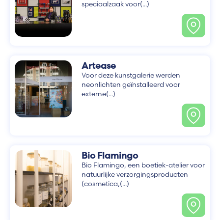
speciaalzaak voor(...)
Artease
Voor deze kunstgalerie werden
neonlichten geïnstalleerd voor
externe(...)
Bio Flamingo
Bio Flamingo, een boetiek-atelier voor
natuurlijke verzorgingsproducten
(cosmetica,(...)