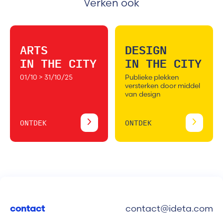
Verken ook
ARTS
DESIGN
IN THE CITY
IN THE CITY
01/10 > 31/10/25
Publieke plekken
versterken door middel
van design
ONTDEK
ONTDEK
contact
contact@ideta.com