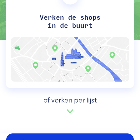
Verken de shops
in de buurt
of verken per lijst