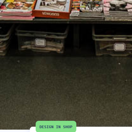
DESIGN IN SHOP