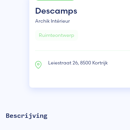
Descamps
Archik Intérieur
Ruimteontwerp
Leiestraat 26, 8500 Kortrijk
Bescrijving