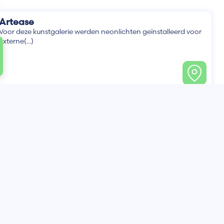
Artease
Voor deze kunstgalerie werden neonlichten geïnstalleerd voor
externe(...)