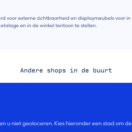
rd voor externe zichtbaarheid en displaymeubels voor in
talage en in de winkel tentoon te stellen.
Andere shops in de buurt
n u niet geoloceren. Kies hieronder een stad om de 