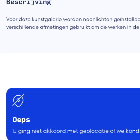
Bescrijving
Voor deze kunstgalerie werden neonlichten geïnstallee
verschillende afmetingen gebruikt om de werken in de e
Oeps
U ging niet akkoord met geolocatie of we konde