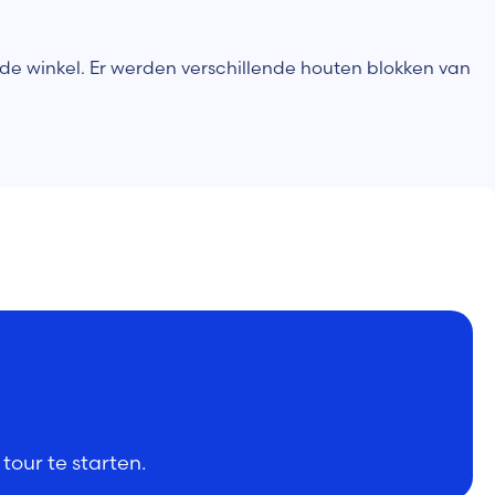
 de winkel. Er werden verschillende houten blokken van
tour te starten.