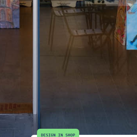
DESIGN IN SHOP