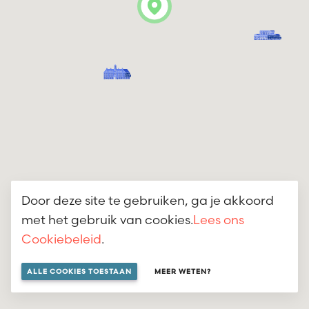
Door deze site te gebruiken, ga je akkoord
met het gebruik van cookies.
Lees ons
Cookiebeleid
.
ALLE COOKIES TOESTAAN
MEER WETEN?
2