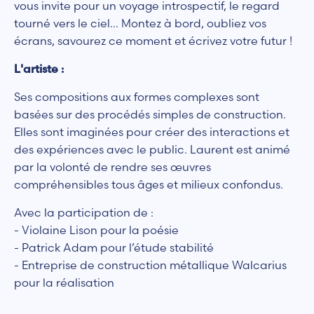
vous invite pour un voyage introspectif, le regard
tourné vers le ciel… Montez à bord, oubliez vos
écrans, savourez ce moment et écrivez votre futur !
L'artiste :
Ses compositions aux formes complexes sont
basées sur des procédés simples de construction.
Elles sont imaginées pour créer des interactions et
des expériences avec le public. Laurent est animé
par la volonté de rendre ses œuvres
compréhensibles tous âges et milieux confondus.
Avec la participation de :
- Violaine Lison pour la poésie
- Patrick Adam pour l’étude stabilité
- Entreprise de construction métallique Walcarius
pour la réalisation