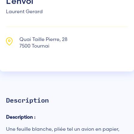
L’envol
Laurent Gerard
Quai Taille Pierre, 28
7500 Tournai
Description
Description :
Une feuille blanche, pliée tel un avion en papier,