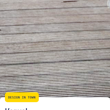
DESIGN IN TOWN