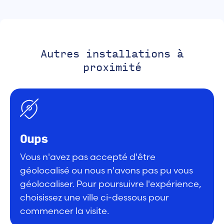
Autres installations à
proximité
Oups
Vous n'avez pas accepté d'être
géolocalisé ou nous n'avons pas pu vous
géolocaliser. Pour poursuivre l'expérience,
choisissez une ville ci-dessous pour
commencer la visite.