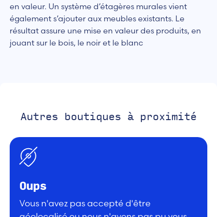
en valeur. Un système d’étagères murales vient
également s’ajouter aux meubles existants. Le
résultat assure une mise en valeur des produits, en
jouant sur le bois, le noir et le blanc
Autres boutiques à proximité
Oups
Vous n'avez pas accepté d'être
géolocalisé ou nous n'avons pas pu vous