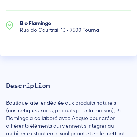
Bio Flamingo
Rue de Courtrai, 13 - 7500 Tournai
Description
Boutique-atelier dédiée aux produits naturels
(cosmétiques, soins, produits pour la maison), Bio
Flamingo a collaboré avec Aequo pour créer
différents éléments qui viennent s’intégrer au
mobilier existant en le soulignant et en le mettant