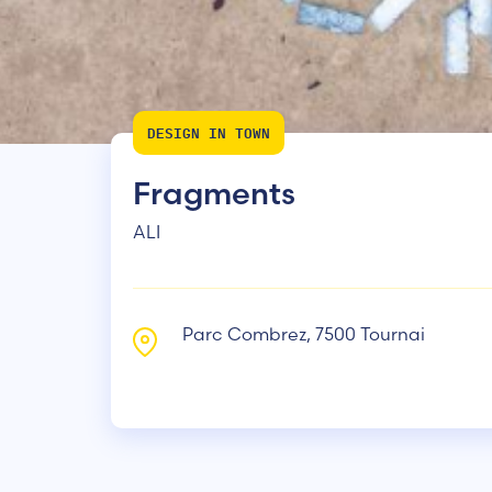
DESIGN IN TOWN
Fragments
ALI
Parc Combrez, 7500 Tournai