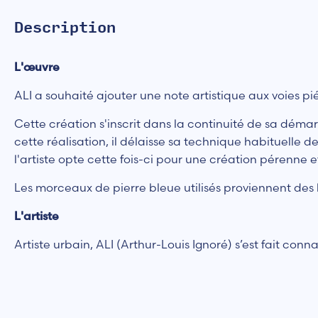
Description
L'œuvre
ALI a souhaité ajouter une note artistique aux voies 
Cette création s'inscrit dans la continuité de sa déma
cette réalisation, il délaisse sa technique habituelle
l'artiste opte cette fois-ci pour une création pérenne e
Les morceaux de pierre bleue utilisés proviennent des 
L'artiste
Artiste urbain, ALI (Arthur-Louis Ignoré) s’est fait con