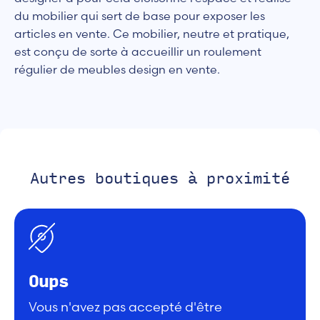
du mobilier qui sert de base pour exposer les
articles en vente. Ce mobilier, neutre et pratique,
est conçu de sorte à accueillir un roulement
régulier de meubles design en vente.
Autres boutiques à proximité
Oups
Vous n'avez pas accepté d'être