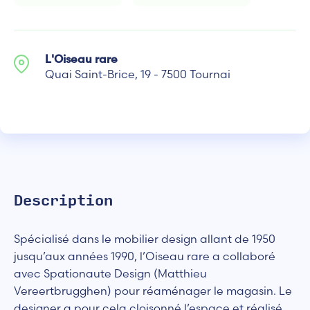
L'Oiseau rare
Quai Saint-Brice, 19 - 7500 Tournai
Description
Spécialisé dans le mobilier design allant de 1950
jusqu’aux années 1990, l’Oiseau rare a collaboré
avec Spationaute Design (Matthieu
Vereertbrugghen) pour réaménager le magasin. Le
designer a pour cela cloisonné l’espace et réalisé