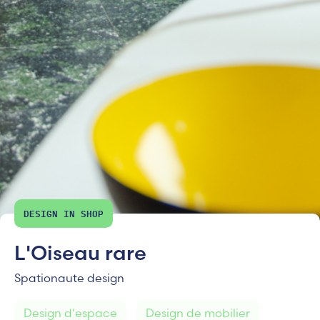
DESIGN IN SHOP
L'Oiseau rare
Spationaute design
Design d'espace
Design de mobilier