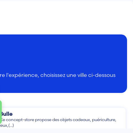
 l'expérience, choisissez une ville ci-dessous
Bulle
Ce concept-store propose des objets cadeaux, puériculture,
jeux,(...)