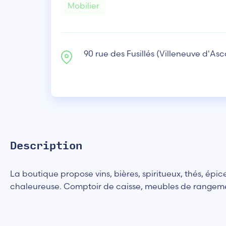
Mobilier
90 rue des Fusillés (Villeneuve d'Asc
Description
La boutique propose vins, bières, spiritueux, thés, épic
chaleureuse. Comptoir de caisse, meubles de rangemen