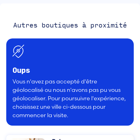
Autres boutiques à proximité
Oups
Vous n'avez pas accepté d'être
géolocalisé ou nous n'avons pas pu vous
géolocaliser. Pour poursuivre l'expérience,
choisissez une ville ci-dessous pour
commencer la visite.