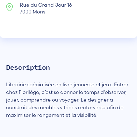
Rue du Grand Jour 16
7000 Mons
Description
Librairie spécialisée en livre jeunesse et jeux. Entrer
chez Florilège, c’est se donner le temps d’observer,
jouer, comprendre ou voyager. Le designer a
construit des meubles vitrines recto-verso afin de
maximiser le rangement et la visibilité.