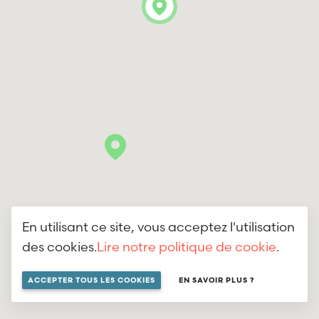
En utilisant ce site, vous acceptez l'utilisation
des cookies.
Lire notre politique de cookie
.
ACCEPTER TOUS LES COOKIES
EN SAVOIR PLUS ?