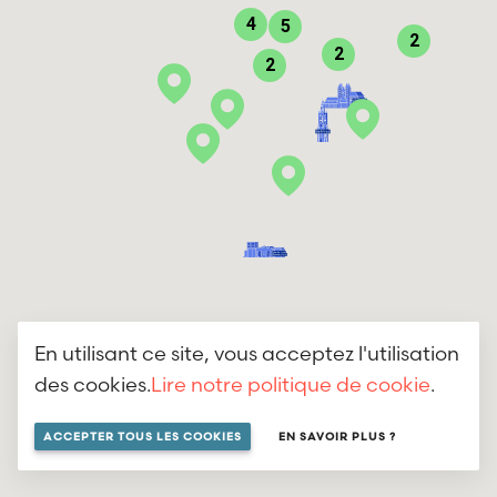
4
5
2
2
2
En utilisant ce site, vous acceptez l'utilisation
des cookies.
Lire notre politique de cookie
.
ACCEPTER TOUS LES COOKIES
EN SAVOIR PLUS ?