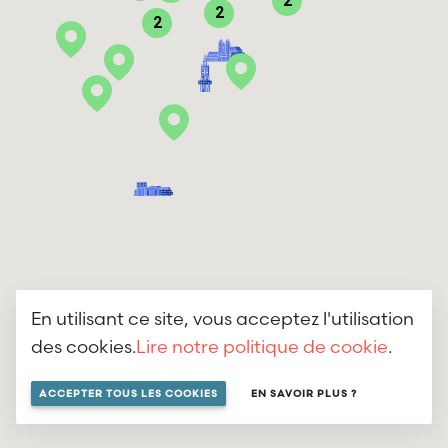
2
2
2
En utilisant ce site, vous acceptez l'utilisation
des cookies.
Lire notre politique de cookie
.
ACCEPTER TOUS LES COOKIES
EN SAVOIR PLUS ?